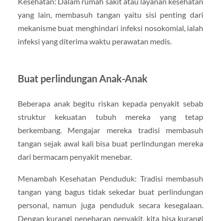
Kesehatan: Dalam rumah sakit atau layanan kesehatan
yang lain, membasuh tangan yaitu sisi penting dari
mekanisme buat menghindari infeksi nosokomial, ialah
infeksi yang diterima waktu perawatan medis.
Buat perlindungan Anak-Anak
Beberapa anak begitu riskan kepada penyakit sebab
struktur kekuatan tubuh mereka yang tetap
berkembang. Mengajar mereka tradisi membasuh
tangan sejak awal kali bisa buat perlindungan mereka
dari bermacam penyakit menebar.
Menambah Kesehatan Penduduk: Tradisi membasuh
tangan yang bagus tidak sekedar buat perlindungan
personal, namun juga penduduk secara kesegalaan.
Dengan kurangi penebaran penyakit, kita bisa kurangi