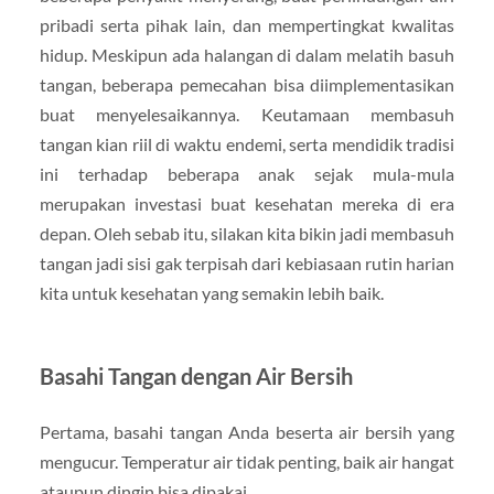
pribadi serta pihak lain, dan mempertingkat kwalitas
hidup. Meskipun ada halangan di dalam melatih basuh
tangan, beberapa pemecahan bisa diimplementasikan
buat menyelesaikannya. Keutamaan membasuh
tangan kian riil di waktu endemi, serta mendidik tradisi
ini terhadap beberapa anak sejak mula-mula
merupakan investasi buat kesehatan mereka di era
depan. Oleh sebab itu, silakan kita bikin jadi membasuh
tangan jadi sisi gak terpisah dari kebiasaan rutin harian
kita untuk kesehatan yang semakin lebih baik.
Basahi Tangan dengan Air Bersih
Pertama, basahi tangan Anda beserta air bersih yang
mengucur. Temperatur air tidak penting, baik air hangat
ataupun dingin bisa dipakai.