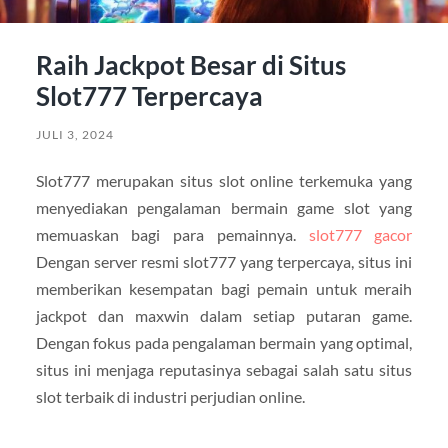
Raih Jackpot Besar di Situs
Slot777 Terpercaya
JULI 3, 2024
Slot777 merupakan situs slot online terkemuka yang
menyediakan pengalaman bermain game slot yang
memuaskan bagi para pemainnya.
slot777 gacor
Dengan server resmi slot777 yang terpercaya, situs ini
memberikan kesempatan bagi pemain untuk meraih
jackpot dan maxwin dalam setiap putaran game.
Dengan fokus pada pengalaman bermain yang optimal,
situs ini menjaga reputasinya sebagai salah satu situs
slot terbaik di industri perjudian online.