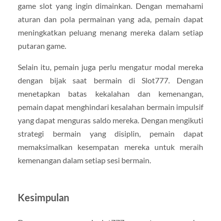
game slot yang ingin dimainkan. Dengan memahami
aturan dan pola permainan yang ada, pemain dapat
meningkatkan peluang menang mereka dalam setiap
putaran game.
Selain itu, pemain juga perlu mengatur modal mereka
dengan bijak saat bermain di Slot777. Dengan
menetapkan batas kekalahan dan kemenangan,
pemain dapat menghindari kesalahan bermain impulsif
yang dapat menguras saldo mereka. Dengan mengikuti
strategi bermain yang disiplin, pemain dapat
memaksimalkan kesempatan mereka untuk meraih
kemenangan dalam setiap sesi bermain.
Kesimpulan