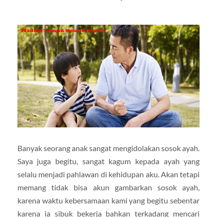
Banyak seorang anak sangat mengidolakan sosok ayah.
Saya juga begitu, sangat kagum kepada ayah yang
selalu menjadi pahlawan di kehidupan aku. Akan tetapi
memang tidak bisa akun gambarkan sosok ayah,
karena waktu kebersamaan kami yang begitu sebentar
karena ia sibuk bekerja bahkan terkadang mencari