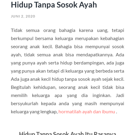
Hidup Tanpa Sosok Ayah
JUNI 2, 2020
Tidak semua orang bahagia karena uang, tetapi
berkumpul bersama keluarga merupakan kebahagian
seorang anak kecil. Bahagia bisa mempunyai sosok
ayah, tidak semua anak bisa mendapatkannya. Ada
yang punya ayah serta hidup berdampingan, ada juga
yang punya akan tetapi di keluarga yang berbeda serta
Ada juga anak kecil hidup tanpa sosok ayah sejak kecil.
Begitulah kehidupan, seorang anak kecil tidak bisa
memilih keluarga apa yang dia inginkan. Jadi
bersyukurlah kepada anda yang masih mempunyai
keluarga yang lengkap,
hormatilah ayah dan ibumu
.
Hidup Tanpa Sosok Ayah Itu Rasanya