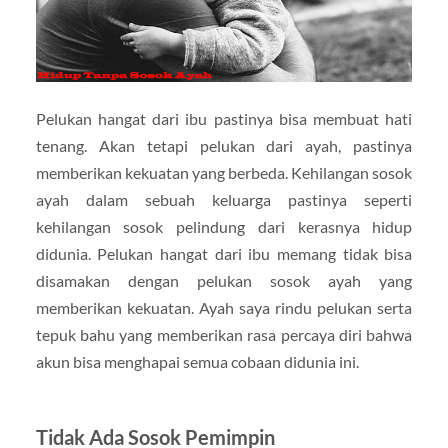
Pelukan hangat dari ibu pastinya bisa membuat hati
tenang. Akan tetapi pelukan dari ayah, pastinya
memberikan kekuatan yang berbeda. Kehilangan sosok
ayah dalam sebuah keluarga pastinya seperti
kehilangan sosok pelindung dari kerasnya hidup
didunia. Pelukan hangat dari ibu memang tidak bisa
disamakan dengan pelukan sosok ayah yang
memberikan kekuatan. Ayah saya rindu pelukan serta
tepuk bahu yang memberikan rasa percaya diri bahwa
akun bisa menghapai semua cobaan didunia ini.
Tidak Ada Sosok Pemimpin