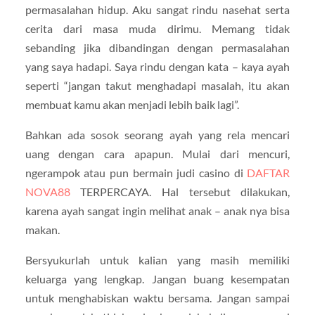
permasalahan hidup. Aku sangat rindu nasehat serta
cerita dari masa muda dirimu. Memang tidak
sebanding jika dibandingan dengan permasalahan
yang saya hadapi. Saya rindu dengan kata – kaya ayah
seperti “jangan takut menghadapi masalah, itu akan
membuat kamu akan menjadi lebih baik lagi”.
Bahkan ada sosok seorang ayah yang rela mencari
uang dengan cara apapun. Mulai dari mencuri,
ngerampok atau pun bermain judi casino di
DAFTAR
NOVA88
TERPERCAYA. Hal tersebut dilakukan,
karena ayah sangat ingin melihat anak – anak nya bisa
makan.
Bersyukurlah untuk kalian yang masih memiliki
keluarga yang lengkap. Jangan buang kesempatan
untuk menghabiskan waktu bersama. Jangan sampai