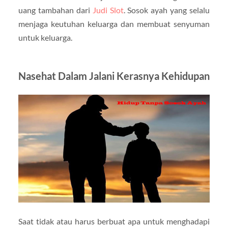
uang tambahan dari
Judi Slot
. Sosok ayah yang selalu
menjaga keutuhan keluarga dan membuat senyuman
untuk keluarga.
Nasehat Dalam Jalani Kerasnya Kehidupan
Saat tidak atau harus berbuat apa untuk menghadapi