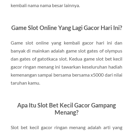
kembali nama nama besar lainnya.
Game Slot Online Yang Lagi Gacor Hari Ini?
Game slot online yang kembali gacor hari ini dan
banyak di mainkan adalah game slot gates of olympus
dan gates of gatotkaca slot. Kedua game slot bet kecil
gacor ringan menang ini tawarkan keseluruhan hadiah
kemenangan sampai bersama bersama x5000 dari nilai
taruhan kamu.
Apa Itu Slot Bet Kecil Gacor Gampang
Menang?
Slot bet kecil gacor ringan menang adalah arti yang