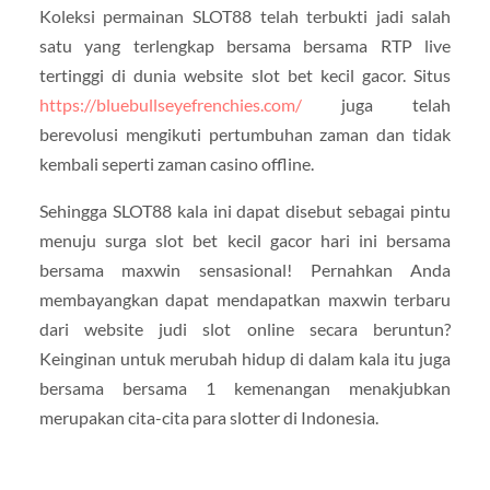
Koleksi permainan SLOT88 telah terbukti jadi salah
satu yang terlengkap bersama bersama RTP live
tertinggi di dunia website slot bet kecil gacor. Situs
https://bluebullseyefrenchies.com/
juga telah
berevolusi mengikuti pertumbuhan zaman dan tidak
kembali seperti zaman casino offline.
Sehingga SLOT88 kala ini dapat disebut sebagai pintu
menuju surga slot bet kecil gacor hari ini bersama
bersama maxwin sensasional! Pernahkan Anda
membayangkan dapat mendapatkan maxwin terbaru
dari website judi slot online secara beruntun?
Keinginan untuk merubah hidup di dalam kala itu juga
bersama bersama 1 kemenangan menakjubkan
merupakan cita-cita para slotter di Indonesia.