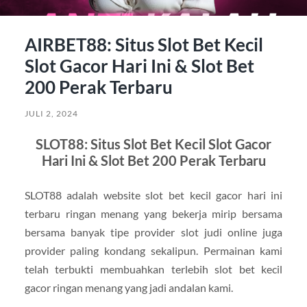
AIRBET88: Situs Slot Bet Kecil
Slot Gacor Hari Ini & Slot Bet
200 Perak Terbaru
JULI 2, 2024
SLOT88: Situs Slot Bet Kecil Slot Gacor
Hari Ini & Slot Bet 200 Perak Terbaru
SLOT88 adalah website slot bet kecil gacor hari ini
terbaru ringan menang yang bekerja mirip bersama
bersama banyak tipe provider slot judi online juga
provider paling kondang sekalipun. Permainan kami
telah terbukti membuahkan terlebih slot bet kecil
gacor ringan menang yang jadi andalan kami.