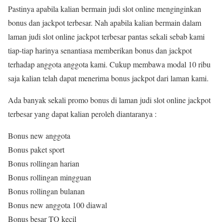
Pastinya apabila kalian bermain judi slot online menginginkan
bonus dan jackpot terbesar. Nah apabila kalian bermain dalam
laman judi slot online jackpot terbesar pantas sekali sebab kami
tiap-tiap harinya senantiasa memberikan bonus dan jackpot
terhadap anggota anggota kami. Cukup membawa modal 10 ribu
saja kalian telah dapat menerima bonus jackpot dari laman kami.
Ada banyak sekali promo bonus di laman judi slot online jackpot
terbesar yang dapat kalian peroleh diantaranya :
Bonus new anggota
Bonus paket sport
Bonus rollingan harian
Bonus rollingan mingguan
Bonus rollingan bulanan
Bonus new anggota 100 diawal
Bonus besar TO kecil