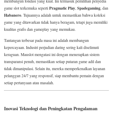
membangun fondasi yang kuat. Ini termasuk pemilihan penyedia
Pragmatic Play
Spadegaming
game slot terkemuka seperti
,
, dan
Habanero
. Tujuannya adalah untuk memastikan bahwa koleksi
game yang ditawarkan tidak hanya beragam, tetapi juga memiliki
kualitas grafis dan gameplay yang memukau.
Tantangan terbesar pada masa ini adalah membangun
kepercayaan. Industri perjudian daring sering kali diselimuti
keraguan. Mauslot mengatasi ini dengan menerapkan sistem
transparansi penuh, memastikan setiap putaran game adil dan
tidak dimanipulasi. Selain itu, mereka memperkenalkan layanan
pelanggan 24/7 yang responsif, siap membantu pemain dengan
setiap pertanyaan atau masalah.
Inovasi Teknologi dan Peningkatan Pengalaman