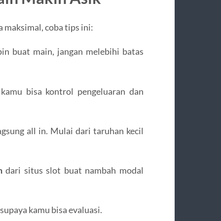
 maksimal, coba tips ini:
in buat main, jangan melebihi batas
kamu bisa kontrol pengeluaran dan
ngsung all in. Mulai dari taruhan kecil
n
dari situs slot buat nambah modal
, supaya kamu bisa evaluasi.