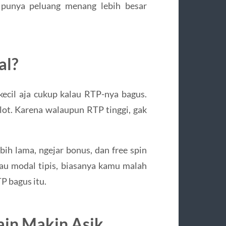
 punya peluang menang lebih besar
al?
ecil aja cukup kalau RTP-nya bagus.
lot. Karena walaupun RTP tinggi, gak
ih lama, ngejar bonus, dan free spin
lau modal tipis, biasanya kamu malah
P bagus itu.
ain Makin Asik