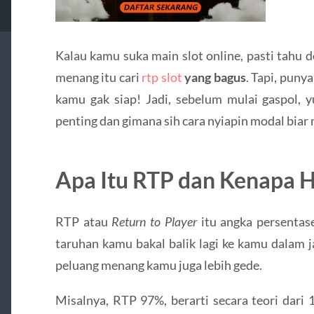
Kalau kamu suka main slot online, pasti tahu d
menang itu cari
rtp slot
yang bagus
. Tapi, puny
kamu gak siap! Jadi, sebelum mulai gaspol, 
penting dan gimana sih cara nyiapin modal biar
Apa Itu RTP dan Kenapa 
RTP atau
Return to Player
itu angka persentas
taruhan kamu bakal balik lagi ke kamu dalam j
peluang menang kamu juga lebih gede.
Misalnya, RTP 97%, berarti secara teori dari 