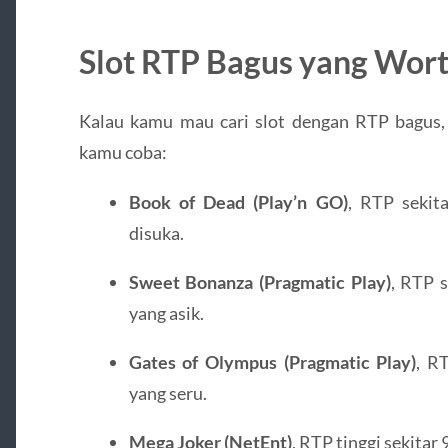
Slot RTP Bagus yang Wort
Kalau kamu mau cari slot dengan RTP bagus, 
kamu coba:
Book of Dead (Play’n GO)
, RTP sekit
disuka.
Sweet Bonanza (Pragmatic Play)
, RTP s
yang asik.
Gates of Olympus (Pragmatic Play)
, R
yang seru.
Mega Joker (NetEnt)
, RTP tinggi sekitar 