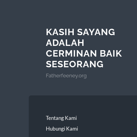
KASIH SAYANG
ADALAH
CERMINAN BAIK
SESEORANG
Fatherfeeney.org
Tentang Kami
Hubungi Kami