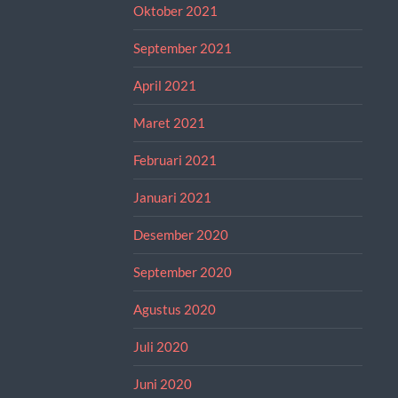
Oktober 2021
September 2021
April 2021
Maret 2021
Februari 2021
Januari 2021
Desember 2020
September 2020
Agustus 2020
Juli 2020
Juni 2020