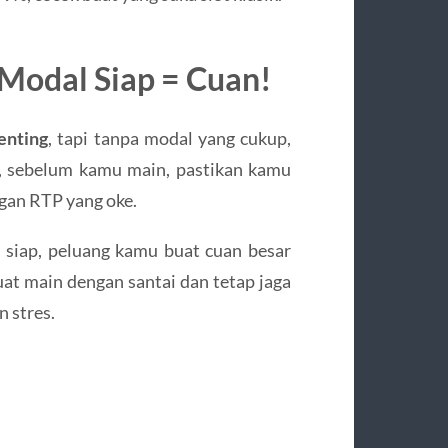
Modal Siap = Cuan!
enting
, tapi tanpa modal yang cukup,
i, sebelum kamu main, pastikan kamu
ngan RTP yang oke.
siap, peluang kamu buat cuan besar
buat main dengan santai dan tetap jaga
 stres.