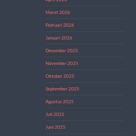
Maret 2026
Februari 2026
Januari 2026
Desember 2025
November 2025
Oktober 2025
September 2025
Agustus 2025
Juli 2025
Juni 2025