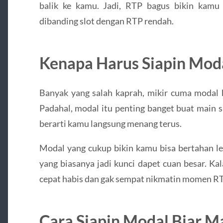
balik ke kamu. Jadi, RTP bagus bikin kamu
dibanding slot dengan RTP rendah.
Kenapa Harus Siapin Mod
Banyak yang salah kaprah, mikir cuma modal k
Padahal, modal itu penting banget buat main s
berarti kamu langsung menang terus.
Modal yang cukup bikin kamu bisa bertahan leb
yang biasanya jadi kunci dapet cuan besar. Ka
cepat habis dan gak sempat nikmatin momen RT
Cara Siapin Modal Biar M