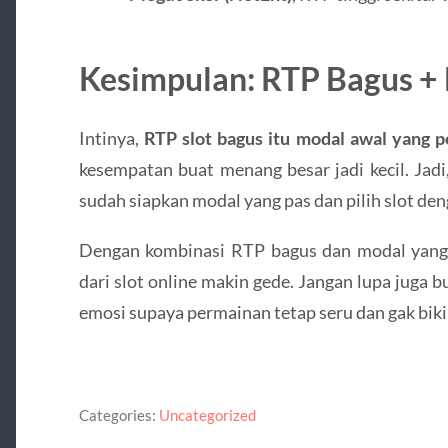
Kesimpulan: RTP Bagus + 
Intinya,
RTP slot bagus itu modal awal yang p
kesempatan buat menang besar jadi kecil. Jad
sudah siapkan modal yang pas dan pilih slot de
Dengan kombinasi RTP bagus dan modal yang 
dari slot online makin gede. Jangan lupa juga 
emosi supaya permainan tetap seru dan gak bikin
Categories:
Uncategorized