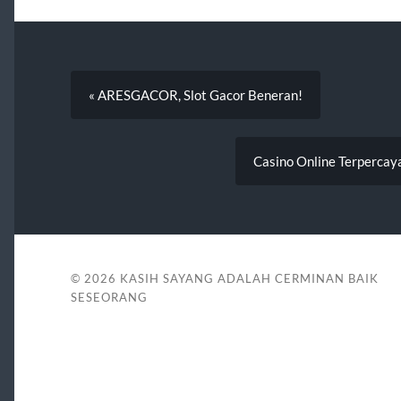
« ARESGACOR, Slot Gacor Beneran!
Casino Online Terpercay
© 2026
KASIH SAYANG ADALAH CERMINAN BAIK
SESEORANG