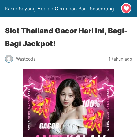
Kasih Sayang Adalah Cerminan Baik Seseorang
Slot Thailand Gacor Hari Ini, Bagi-
Bagi Jackpot!
Wastoods
1 tahun ago