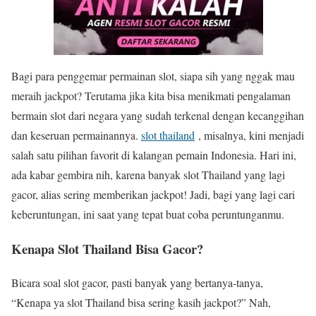
Bagi para penggemar permainan slot, siapa sih yang nggak mau
meraih jackpot? Terutama jika kita bisa menikmati pengalaman
bermain slot dari negara yang sudah terkenal dengan kecanggihan
dan keseruan permainannya.
slot thailand
, misalnya, kini menjadi
salah satu pilihan favorit di kalangan pemain Indonesia. Hari ini,
ada kabar gembira nih, karena banyak slot Thailand yang lagi
gacor, alias sering memberikan jackpot! Jadi, bagi yang lagi cari
keberuntungan, ini saat yang tepat buat coba peruntunganmu.
Kenapa Slot Thailand Bisa Gacor?
Bicara soal slot gacor, pasti banyak yang bertanya-tanya,
“Kenapa ya slot Thailand bisa sering kasih jackpot?” Nah,