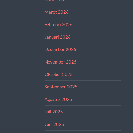
Maret 2026
Februari 2026
Januari 2026
Desember 2025
November 2025
Oktober 2025
September 2025
Agustus 2025
Juli 2025
Juni 2025