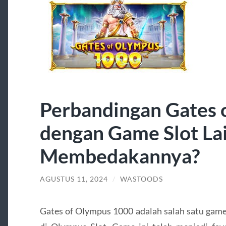
Perbandingan Gates 
dengan Game Slot La
Membedakannya?
AGUSTUS 11, 2024
/
WASTOODS
Gates of Olympus 1000 adalah salah satu game