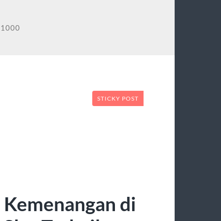
 1000
STICKY POST
 Kemenangan di