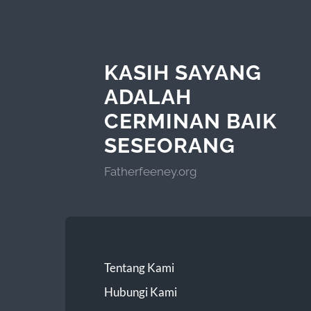
KASIH SAYANG
ADALAH
CERMINAN BAIK
SESEORANG
Fatherfeeney.org
Tentang Kami
Hubungi Kami