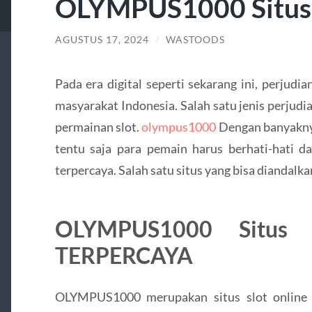
OLYMPUS1000 Situs 
AGUSTUS 17, 2024
/
WASTOODS
Pada era digital seperti sekarang ini, perjudi
masyarakat Indonesia. Salah satu jenis perjudi
permainan slot.
olympus1000
Dengan banyaknya
tentu saja para pemain harus berhati-hati d
terpercaya. Salah satu situs yang bisa dianda
OLYMPUS1000 Situs
TERPERCAYA
OLYMPUS1000 merupakan situs slot online 