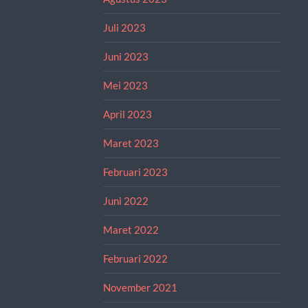
Juli 2023
Juni 2023
Mei 2023
April 2023
Maret 2023
Februari 2023
Juni 2022
Maret 2022
Februari 2022
November 2021