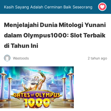
Kasih Sayang Adalah Cerminan Baik Seseorang
Menjelajahi Dunia Mitologi Yunani
dalam Olympus1000: Slot Terbaik
di Tahun Ini
Wastoods
2 tahun ago