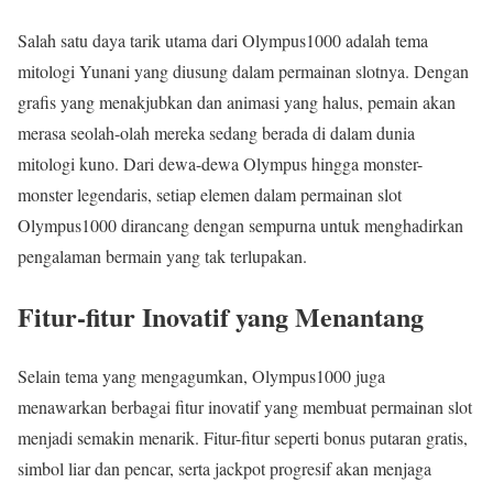
Salah satu daya tarik utama dari Olympus1000 adalah tema
mitologi Yunani yang diusung dalam permainan slotnya. Dengan
grafis yang menakjubkan dan animasi yang halus, pemain akan
merasa seolah-olah mereka sedang berada di dalam dunia
mitologi kuno. Dari dewa-dewa Olympus hingga monster-
monster legendaris, setiap elemen dalam permainan slot
Olympus1000 dirancang dengan sempurna untuk menghadirkan
pengalaman bermain yang tak terlupakan.
Fitur-fitur Inovatif yang Menantang
Selain tema yang mengagumkan, Olympus1000 juga
menawarkan berbagai fitur inovatif yang membuat permainan slot
menjadi semakin menarik. Fitur-fitur seperti bonus putaran gratis,
simbol liar dan pencar, serta jackpot progresif akan menjaga