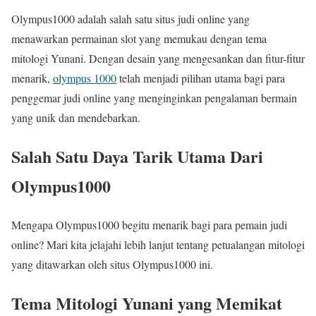
Olympus1000 adalah salah satu situs judi online yang
menawarkan permainan slot yang memukau dengan tema
mitologi Yunani. Dengan desain yang mengesankan dan fitur-fitur
menarik,
olympus 1000
telah menjadi pilihan utama bagi para
penggemar judi online yang menginginkan pengalaman bermain
yang unik dan mendebarkan.
Salah Satu Daya Tarik Utama Dari
Olympus1000
Mengapa Olympus1000 begitu menarik bagi para pemain judi
online? Mari kita jelajahi lebih lanjut tentang petualangan mitologi
yang ditawarkan oleh situs Olympus1000 ini.
Tema Mitologi Yunani yang Memikat