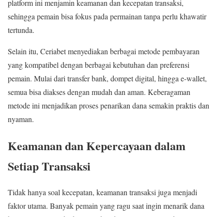
platform ini menjamin keamanan dan kecepatan transaksi,
sehingga pemain bisa fokus pada permainan tanpa perlu khawatir
tertunda.
Selain itu, Ceriabet menyediakan berbagai metode pembayaran
yang kompatibel dengan berbagai kebutuhan dan preferensi
pemain. Mulai dari transfer bank, dompet digital, hingga e-wallet,
semua bisa diakses dengan mudah dan aman. Keberagaman
metode ini menjadikan proses penarikan dana semakin praktis dan
nyaman.
Keamanan dan Kepercayaan dalam
Setiap Transaksi
Tidak hanya soal kecepatan, keamanan transaksi juga menjadi
faktor utama. Banyak pemain yang ragu saat ingin menarik dana