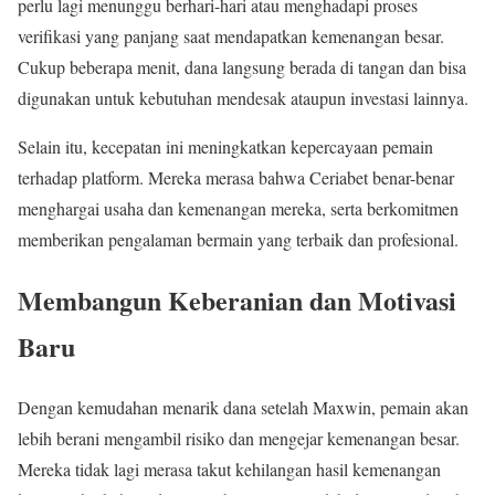
perlu lagi menunggu berhari-hari atau menghadapi proses
verifikasi yang panjang saat mendapatkan kemenangan besar.
Cukup beberapa menit, dana langsung berada di tangan dan bisa
digunakan untuk kebutuhan mendesak ataupun investasi lainnya.
Selain itu, kecepatan ini meningkatkan kepercayaan pemain
terhadap platform. Mereka merasa bahwa Ceriabet benar-benar
menghargai usaha dan kemenangan mereka, serta berkomitmen
memberikan pengalaman bermain yang terbaik dan profesional.
Membangun Keberanian dan Motivasi
Baru
Dengan kemudahan menarik dana setelah Maxwin, pemain akan
lebih berani mengambil risiko dan mengejar kemenangan besar.
Mereka tidak lagi merasa takut kehilangan hasil kemenangan