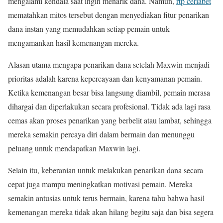
mengalami kendala saat ingin menarik dana. Namun,
rtp ceriabet
mematahkan mitos tersebut dengan menyediakan fitur penarikan
dana instan yang memudahkan setiap pemain untuk
mengamankan hasil kemenangan mereka.
Alasan utama mengapa penarikan dana setelah Maxwin menjadi
prioritas adalah karena kepercayaan dan kenyamanan pemain.
Ketika kemenangan besar bisa langsung diambil, pemain merasa
dihargai dan diperlakukan secara profesional. Tidak ada lagi rasa
cemas akan proses penarikan yang berbelit atau lambat, sehingga
mereka semakin percaya diri dalam bermain dan menunggu
peluang untuk mendapatkan Maxwin lagi.
Selain itu, keberanian untuk melakukan penarikan dana secara
cepat juga mampu meningkatkan motivasi pemain. Mereka
semakin antusias untuk terus bermain, karena tahu bahwa hasil
kemenangan mereka tidak akan hilang begitu saja dan bisa segera